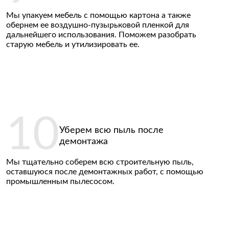
Мы упакуем мебель с помощью картона а также
обернем ее воздушно-пузырьковой пленкой для
дальнейшего использования. Поможем разобрать
старую мебель и утилизировать ее.
Уберем всю пыль после
демонтажа
Мы тщательно соберем всю строительную пыль,
оставшуюся после демонтажных работ, с помощью
промышленным пылесосом.