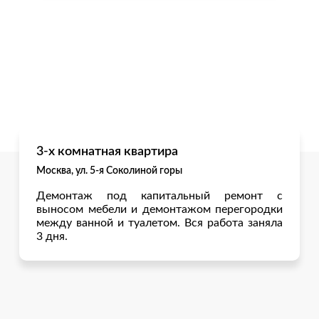
3-х комнатная квартира
Москва, ул. 5-я Соколиной горы
Демонтаж под капитальный ремонт с
выносом мебели и демонтажом перегородки
между ванной и туалетом. Вся работа заняла
3 дня.