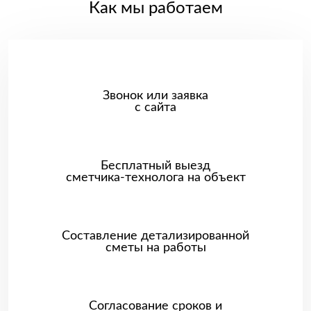
Как мы работаем
Звонок или заявка
с сайта
Бесплатный выезд
сметчика-технолога на объект
Составление детализированной
сметы на работы
Согласование сроков и