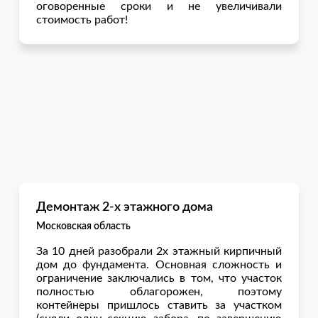
оговоренные сроки и не увеличивали
стоимость работ!
Демонтаж 2-х этажного дома
Московская область
За 10 дней разобрали 2х этажный кирпичный
дом до фундамента. Основная сложность и
ограничение заключались в том, что участок
полностью облагорожен, поэтому
контейнеры пришлось ставить за участком