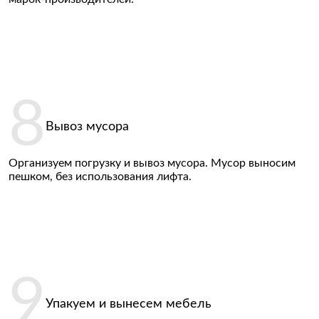
Вывоз мусора
Организуем погрузку и вывоз мусора. Мусор выносим
пешком, без использования лифта.
Упакуем и вынесем мебель