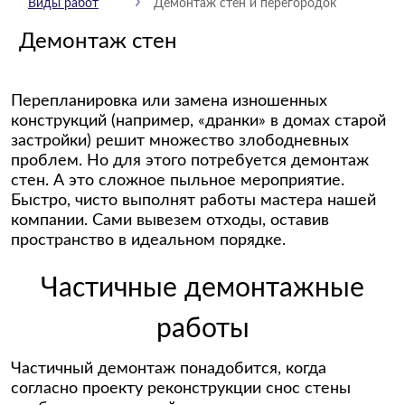
Виды работ
Демонтаж стен и перегородок
Демонтаж стен
Перепланировка или замена изношенных
конструкций (например, «дранки» в домах старой
застройки) решит множество злободневных
проблем. Но для этого потребуется демонтаж
стен. А это сложное пыльное мероприятие.
Быстро, чисто выполнят работы мастера нашей
компании. Сами вывезем отходы, оставив
пространство в идеальном порядке.
Частичные демонтажные
работы
Частичный демонтаж понадобится, когда
согласно проекту реконструкции снос стены