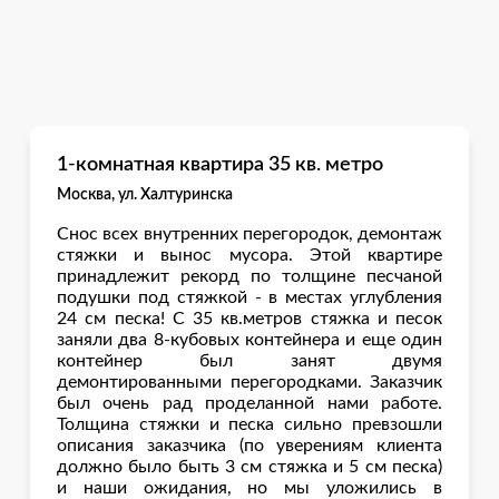
1-комнатная квартира 35 кв. метро
Москва, ул. Халтуринска
Снос всех внутренних перегородок, демонтаж
стяжки и вынос мусора. Этой квартире
принадлежит рекорд по толщине песчаной
подушки под стяжкой - в местах углубления
24 см песка! С 35 кв.метров стяжка и песок
заняли два 8-кубовых контейнера и еще один
контейнер был занят двумя
демонтированными перегородками. Заказчик
был очень рад проделанной нами работе.
Толщина стяжки и песка сильно превзошли
описания заказчика (по уверениям клиента
должно было быть 3 см стяжка и 5 см песка)
и наши ожидания, но мы уложились в