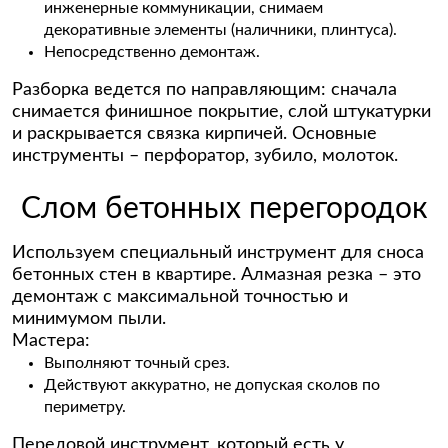
инженерные коммуникации, снимаем
декоративные элементы (наличники, плинтуса).
Непосредственно демонтаж.
Разборка ведется по направляющим: сначала
снимается финишное покрытие, слой штукатурки
и раскрывается связка кирпичей. Основные
инструменты – перфоратор, зубило, молоток.
Слом бетонных перегородок
Используем специальный инструмент для сноса
бетонных стен в квартире. Алмазная резка – это
демонтаж с максимальной точностью и
минимумом пыли.
Мастера:
Выполняют точный срез.
Действуют аккуратно, не допуская сколов по
периметру.
Передовой инструмент, который есть у