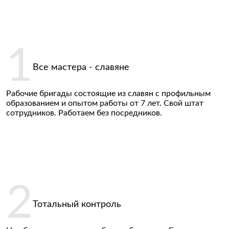
Все мастера - славяне
Рабочие бригады состоящие из славян с профильным
образованием и опытом работы от 7 лет. Свой штат
сотрудников. Работаем без посредников.
Тотальный контроль