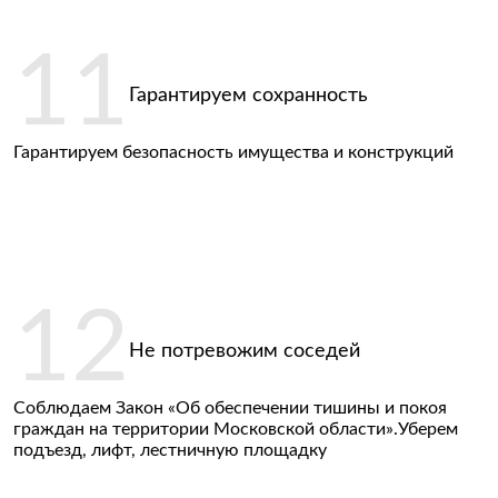
Гарантируем сохранность
Гарантируем безопасность имущества и конструкций
Не потревожим соседей
Соблюдаем Закон «Об обеспечении тишины и покоя
граждан на территории Московской области».Уберем
подъезд, лифт, лестничную площадку