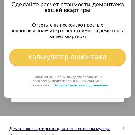
Сделайте расчет стоимости демонтажа
вашей квартиры
Ответьте на несколько простых
вопросов и получите расчет стоимости демонтажа
вашей квартиры
Калькулятор демонтажа
Нажимая на кнопку, вы даете согласие на
обработку своих персональных данных и
соглашаетесь с
Пользовательским соглашением
Демонтаж квартиры «под ключ» с вывозом мусора