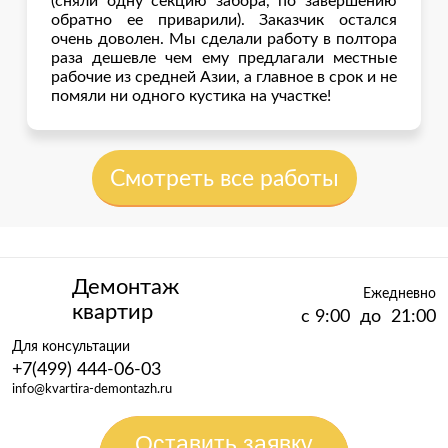
(сняли одну секцию забора, по завершению
обратно ее приварили). Заказчик остался
очень доволен. Мы сделали работу в полтора
раза дешевле чем ему предлагали местные
рабочие из средней Азии, а главное в срок и не
помяли ни одного кустика на участке!
Смотреть все работы
Демонтаж
Ежедневно
квартир
с 9:00 до 21:00
Для консультации
+7(499) 444-06-03
info@kvartira-demontazh.ru
Оставить заявку