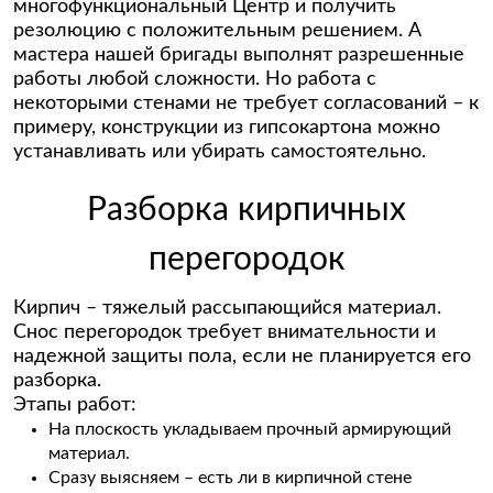
многофункциональный Центр и получить
резолюцию с положительным решением. А
мастера нашей бригады выполнят разрешенные
работы любой сложности. Но работа с
некоторыми стенами не требует согласований – к
примеру, конструкции из гипсокартона можно
устанавливать или убирать самостоятельно.
Разборка кирпичных
перегородок
Кирпич – тяжелый рассыпающийся материал.
Снос перегородок требует внимательности и
надежной защиты пола, если не планируется его
разборка.
Этапы работ:
На плоскость укладываем прочный армирующий
материал.
Сразу выясняем – есть ли в кирпичной стене