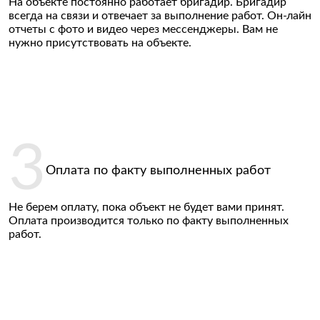
На объекте постоянно работает бригадир. Бригадир
всегда на связи и отвечает за выполнение работ. Он-лайн
отчеты с фото и видео через мессенджеры. Вам не
нужно присутствовать на объекте.
Оплата по факту выполненных работ
Введите контактные
Не берем оплату, пока объект не будет вами принят.
данные
Оплата производится только по факту выполненных
работ.