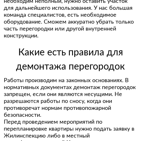
необходим неполный, нужно оставить участок
для дальнейшего использования. У нас большая
команда специалистов, есть необходимое
оборудование. Сможем аккуратно убрать только
часть перегородки или другой внутренней
конструкции.
Какие есть правила для
демонтажа перегородок
Работы производим на законных основаниях. В
нормативных документах демонтаж перегородок
запрещен, если они являются несущими. Не
разрешаются работы по сносу, когда они
противоречат нормам противопожарной
безопасности.
Перед проведением мероприятий по
перепланировке квартиры нужно подать заявку в
Жилинспекцию либо в местный