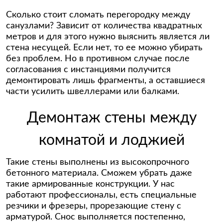
Сколько стоит сломать перегородку между
санузлами? Зависит от количества квадратных
метров и для этого нужно выяснить является ли
стена несущей. Если нет, то ее можно убирать
без проблем. Но в противном случае после
согласования с инстанциями получится
демонтировать лишь фрагменты, а оставшиеся
части усилить швеллерами или балками.
Демонтаж стены между
комнатой и лоджией
Такие стены выполнены из высокопрочного
бетонного материала. Сможем убрать даже
такие армированные конструкции. У нас
работают профессионалы, есть специальные
резчики и фрезеры, прорезающие стену с
арматурой. Снос выполняется постепенно,