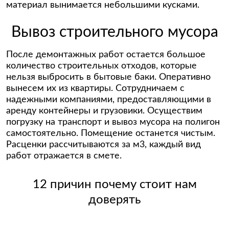
материал вынимается небольшими кусками.
Вывоз строительного мусора
После демонтажных работ остается большое
количество строительных отходов, которые
нельзя выбросить в бытовые баки. Оперативно
вынесем их из квартиры. Сотрудничаем с
надежными компаниями, предоставляющими в
аренду контейнеры и грузовики. Осуществим
погрузку на транспорт и вывоз мусора на полигон
самостоятельно. Помещение останется чистым.
Расценки рассчитываются за м3, каждый вид
работ отражается в смете.
12 причин почему стоит нам
доверять