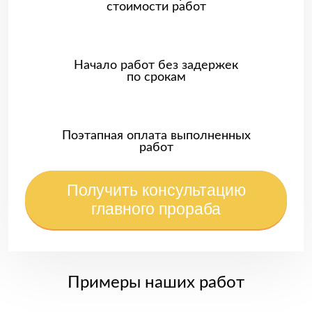
стоимости работ
Начало работ без задержек
по срокам
Поэтапная оплата выполненных
работ
Получить консультацию
главного прораба
Примеры наших работ