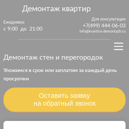
Демонтаж квартир
Для консультации
Ежедневно
+7(499) 444-06-03
с 9:00 до 21:00
info@kvartira-demontazh.ru
Демонтаж стен и перегородок
Уложимся в срок или заплатим за каждый
день
просрочки
Оставить заявку
на обратный звонок