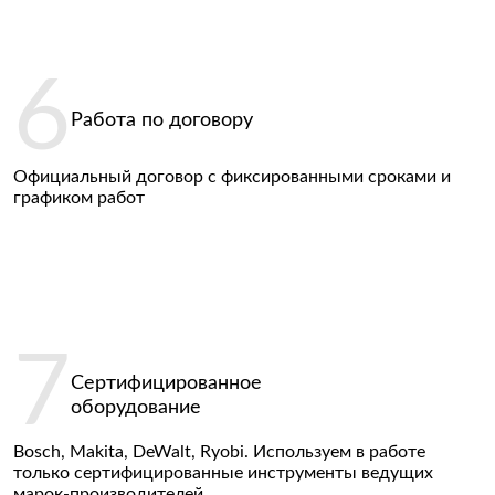
Работа по договору
Официальный договор с фиксированными сроками и
графиком работ
Сертифицированное
оборудование
Bosch, Makita, DeWalt, Ryobi. Используем в работе
только сертифицированные инструменты ведущих
марок-производителей.