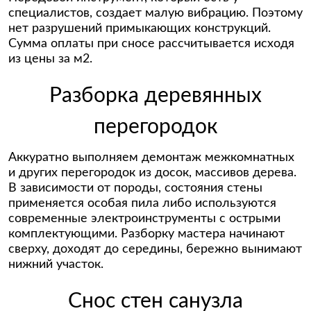
специалистов, создает малую вибрацию. Поэтому
нет разрушений примыкающих конструкций.
Сумма оплаты при сносе рассчитывается исходя
из цены за м2.
Разборка деревянных
перегородок
Аккуратно выполняем демонтаж межкомнатных
и других перегородок из досок, массивов дерева.
В зависимости от породы, состояния стены
применяется особая пила либо используются
современные электроинструменты с острыми
комплектующими. Разборку мастера начинают
сверху, доходят до середины, бережно вынимают
нижний участок.
Снос стен санузла