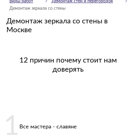
Виды работ
Демонтаж стен и перегородок
Демонтаж зеркала со стены
Демонтаж зеркала со стены в
Москве
12 причин почему стоит нам
доверять
Все мастера - славяне