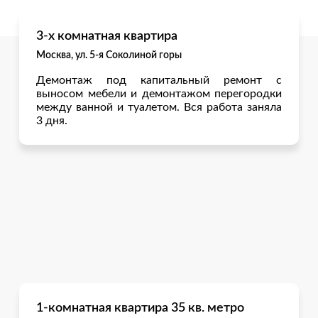
3-х комнатная квартира
Москва, ул. 5-я Соколиной горы
Демонтаж под капитальный ремонт с
выносом мебели и демонтажом перегородки
между ванной и туалетом. Вся работа заняла
3 дня.
1-комнатная квартира 35 кв. метро