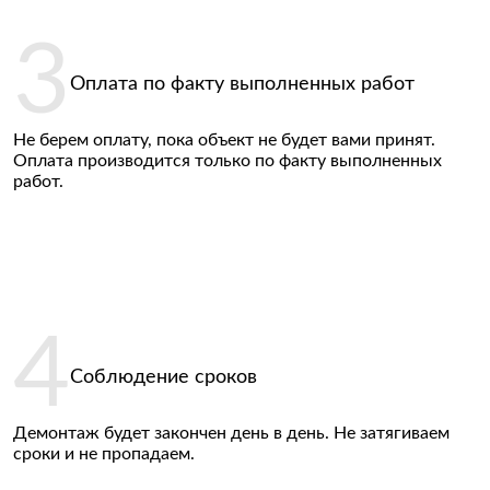
Оплата по факту выполненных работ
Не берем оплату, пока объект не будет вами принят.
Оплата производится только по факту выполненных
работ.
Соблюдение сроков
Демонтаж будет закончен день в день. Не затягиваем
сроки и не пропадаем.