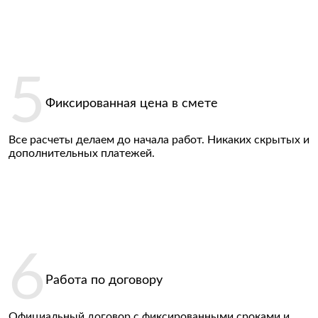
Фиксированная цена в смете
Все расчеты делаем до начала работ. Никаких скрытых и
дополнительных платежей.
Работа по договору
Официальный договор с фиксированными сроками и