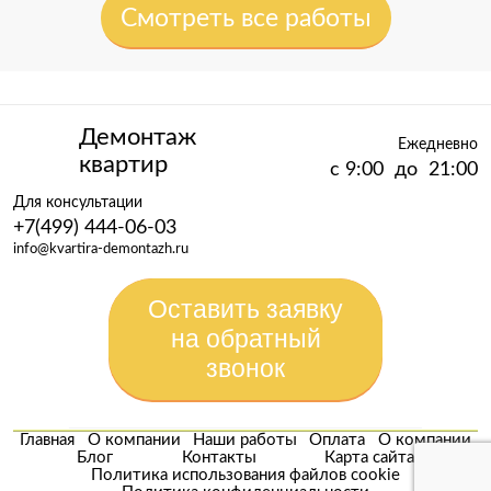
Смотреть все работы
Демонтаж
Ежедневно
квартир
с 9:00 до 21:00
Для консультации
+7(499) 444-06-03
info@kvartira-demontazh.ru
Оставить заявку
на обратный
звонок
Главная
О компании
Наши работы
Оплата
О компании
Блог
Контакты
Карта сайта
Политика использования файлов cookie