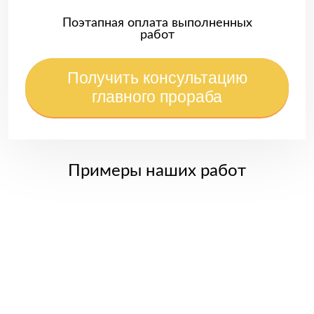
Поэтапная оплата выполненных
работ
Получить консультацию
главного прораба
Примеры наших работ