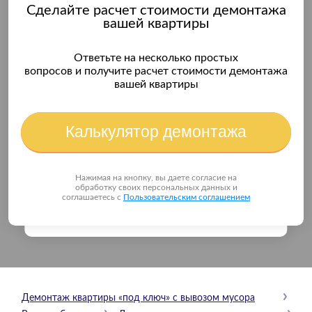
Сделайте расчет стоимости демонтажа
вашей квартиры
Ответьте на несколько простых
вопросов и получите расчет стоимости демонтажа
вашей квартиры
Калькулятор демонтажа
Нажимая на кнопку, вы даете согласие на
обработку своих персональных данных и
соглашаетесь с
Пользовательским соглашением
Демонтаж квартиры «под ключ» с вывозом мусора