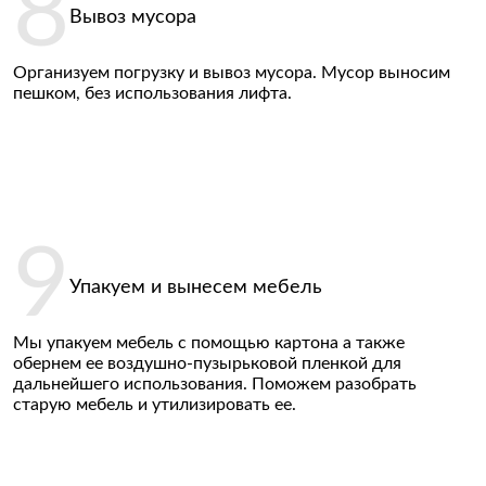
Вывоз мусора
Организуем погрузку и вывоз мусора. Мусор выносим
пешком, без использования лифта.
Введите контактные
данные
Упакуем и вынесем мебель
Мы упакуем мебель с помощью картона а также
обернем ее воздушно-пузырьковой пленкой для
дальнейшего использования. Поможем разобрать
старую мебель и утилизировать ее.