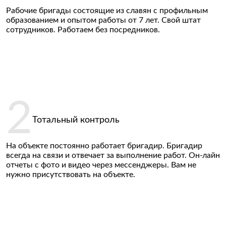
Рабочие бригады состоящие из славян с профильным
образованием и опытом работы от 7 лет. Свой штат
сотрудников. Работаем без посредников.
Тотальный контроль
На объекте постоянно работает бригадир. Бригадир
всегда на связи и отвечает за выполнение работ. Он-лайн
отчеты с фото и видео через мессенджеры. Вам не
нужно присутствовать на объекте.