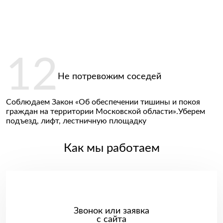
Не потревожим соседей
Соблюдаем Закон «Об обеспечении тишины и покоя
граждан на территории Московской области».Уберем
подъезд, лифт, лестничную площадку
Как мы работаем
Звонок или заявка
с сайта