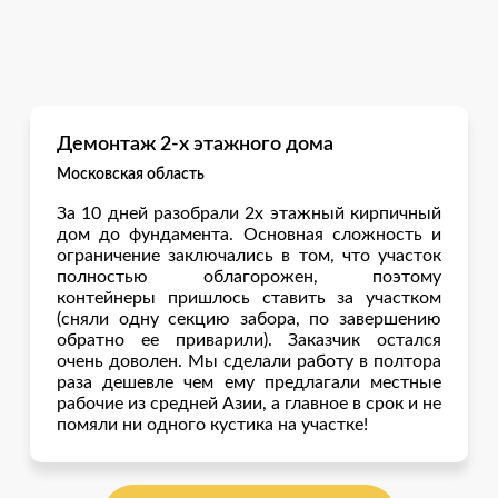
Демонтаж 2-х этажного дома
Московская область
За 10 дней разобрали 2х этажный кирпичный
дом до фундамента. Основная сложность и
ограничение заключались в том, что участок
полностью облагорожен, поэтому
контейнеры пришлось ставить за участком
(сняли одну секцию забора, по завершению
обратно ее приварили). Заказчик остался
очень доволен. Мы сделали работу в полтора
раза дешевле чем ему предлагали местные
рабочие из средней Азии, а главное в срок и не
помяли ни одного кустика на участке!