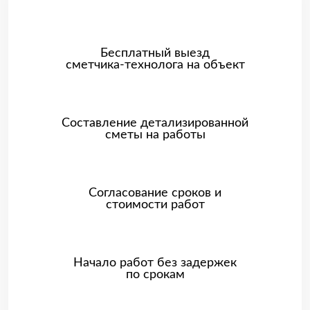
Бесплатный выезд
сметчика-технолога на объект
Составление детализированной
сметы на работы
Согласование сроков и
стоимости работ
Начало работ без задержек
по срокам