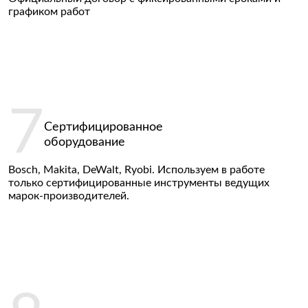
графиком работ
Сертифицированное
оборудование
Bosch, Makita, DeWalt, Ryobi. Используем в работе
только сертифицированные инструменты ведущих
марок-производителей.