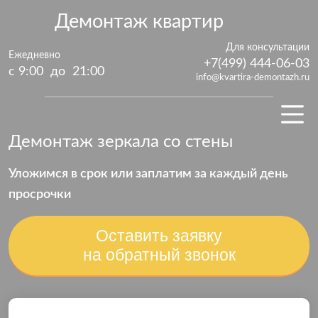
Демонтаж квартир
Для консультации
Ежедневно
+7(499) 444-06-03
с 9:00 до 21:00
info@kvartira-demontazh.ru
Демонтаж зеркала со стены
Уложимся в срок или заплатим за каждый
день
просрочки
Оставить заявку
на обратный звонок