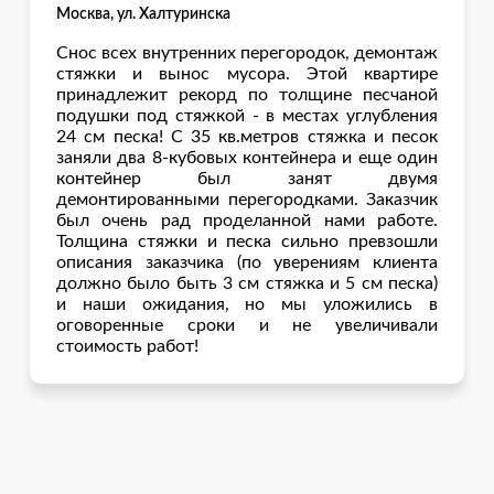
Москва, ул. Халтуринска
Снос всех внутренних перегородок, демонтаж
стяжки и вынос мусора. Этой квартире
принадлежит рекорд по толщине песчаной
подушки под стяжкой - в местах углубления
24 см песка! С 35 кв.метров стяжка и песок
заняли два 8-кубовых контейнера и еще один
контейнер был занят двумя
демонтированными перегородками. Заказчик
был очень рад проделанной нами работе.
Толщина стяжки и песка сильно превзошли
описания заказчика (по уверениям клиента
должно было быть 3 см стяжка и 5 см песка)
и наши ожидания, но мы уложились в
оговоренные сроки и не увеличивали
стоимость работ!