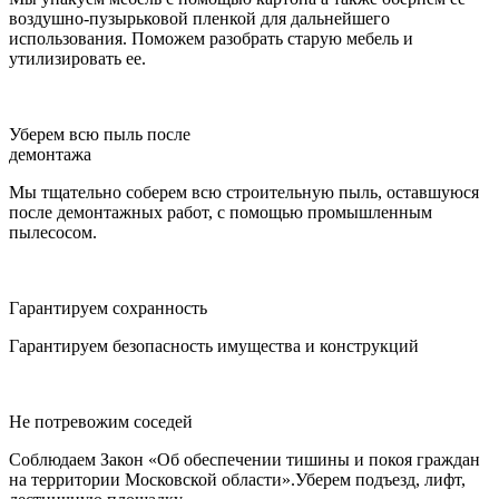
воздушно-пузырьковой пленкой для дальнейшего
использования. Поможем разобрать старую мебель и
утилизировать ее.
Уберем всю пыль после
демонтажа
Мы тщательно соберем всю строительную пыль, оставшуюся
после демонтажных работ, с помощью промышленным
пылесосом.
Гарантируем сохранность
Гарантируем безопасность имущества и конструкций
Не потревожим соседей
Соблюдаем Закон «Об обеспечении тишины и покоя граждан
на территории Московской области».Уберем подъезд, лифт,