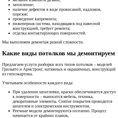
затопление;
наличие дефектов в виде провисаний, надломов,
порезов;
проведение капремонта;
инженерная система, находящаяся под навесной
конструкцией, требует ремонта;
отделка контактирующих поверхностей.
Мы выполняем демонтаж разной сложности.
Какие виды потолков мы демонтируем
Предлагаем услуги разборки всех типов потолков – моделей
Грильято и Армстронг, натяжных и окрашенных, конструкций
из гипсокартона.
Учитываем особенности каждого вида:
При удалении шпатлевки, краски обеспечивается доступ
к поверхности – выносится мебель, техника,
декоративные элементы. Снятие покрытия проводится
шпателем и электрическим инструментом.
Реечные модели демонтируются поэтапно. Процесс
начинается от крайних планок.