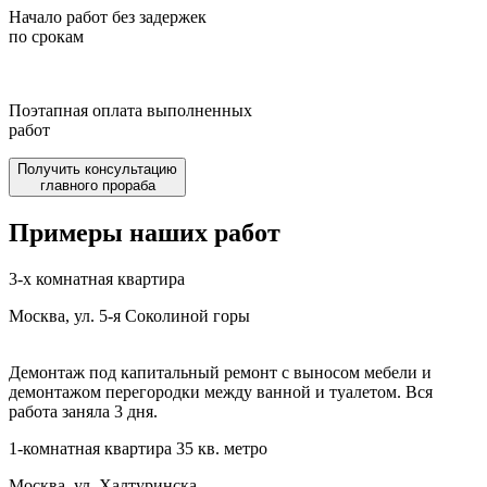
Начало работ без задержек
по срокам
Поэтапная оплата выполненных
работ
Получить консультацию
главного прораба
Примеры наших работ
3-х комнатная квартира
Москва, ул. 5-я Соколиной горы
Демонтаж под капитальный ремонт с выносом мебели и
демонтажом перегородки между ванной и туалетом. Вся
работа заняла 3 дня.
1-комнатная квартира 35 кв. метро
Москва, ул. Халтуринска