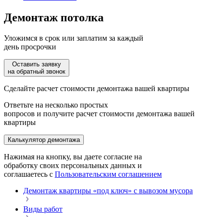
Демонтаж потолка
Уложимся в срок или заплатим за каждый
день просрочки
Оставить заявку
на обратный звонок
Сделайте расчет стоимости демонтажа вашей квартиры
Ответьте на несколько простых
вопросов и получите расчет стоимости демонтажа вашей
квартиры
Калькулятор демонтажа
Нажимая на кнопку, вы даете согласие на
обработку своих персональных данных и
соглашаетесь с
Пользовательским соглашением
Демонтаж квартиры «под ключ» с вывозом мусора
Виды работ