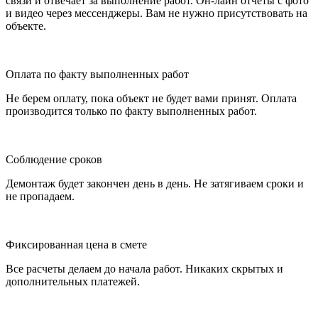
связи и отвечает за выполнение работ. Он-лайн отчеты с фото
и видео через мессенджеры. Вам не нужно присутствовать на
объекте.
Оплата по факту выполненных работ
Не берем оплату, пока объект не будет вами принят. Оплата
производится только по факту выполненных работ.
Соблюдение сроков
Демонтаж будет закончен день в день. Не затягиваем сроки и
не пропадаем.
Фиксированная цена в смете
Все расчеты делаем до начала работ. Никаких скрытых и
дополнительных платежей.