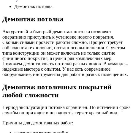
Демонтаж потолка
Демонтаж потолка
Аккуратный и быстрый демонтаж потолка позволяет
оперативно приступить к установке нового покрытия.
Своими силами провести работы сложно. Процесс требует
соблюдения технологии, поэтапного выполнения. С учетом
типа конструкции он может включать не только снятие
финишного покрытия, а целый ряд комплексных мер.
Поможем демонтировать потолки разных видов. В команде –
надежные мастера с опытом. У нас есть современное
оборудование, инструменты для работ в разных помещениях.
Демонтаж потолочных покрытий
любой сложности
Период эксплуатации потолка ограничен. По истечении срока
службы он приходит в негодность, теряет красивый вид.
Причины для демонтажных работ:
желание изменить дизайн;