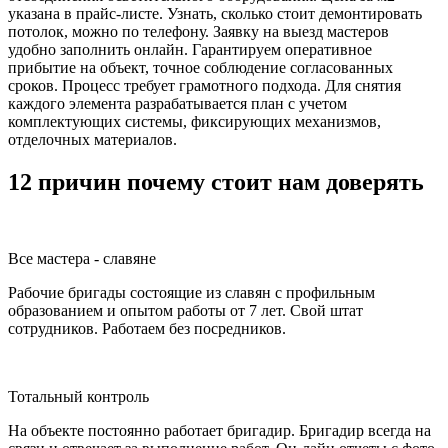
указана в прайс-листе. Узнать, сколько стоит демонтировать
потолок, можно по телефону. Заявку на выезд мастеров
удобно заполнить онлайн. Гарантируем оперативное
прибытие на объект, точное соблюдение согласованных
сроков. Процесс требует грамотного подхода. Для снятия
каждого элемента разрабатывается план с учетом
комплектующих системы, фиксирующих механизмов,
отделочных материалов.
12 причин почему стоит нам доверять
Все мастера - славяне
Рабочие бригады состоящие из славян с профильным
образованием и опытом работы от 7 лет. Свой штат
сотрудников. Работаем без посредников.
Тотальный контроль
На объекте постоянно работает бригадир. Бригадир всегда на