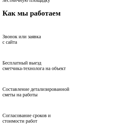
лестничную площадку
Как мы работаем
Звонок или заявка
с сайта
Бесплатный выезд
сметчика-технолога на объект
Составление детализированной
сметы на работы
Согласование сроков и
стоимости работ